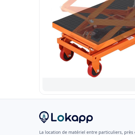
La location de matériel entre particuliers, près