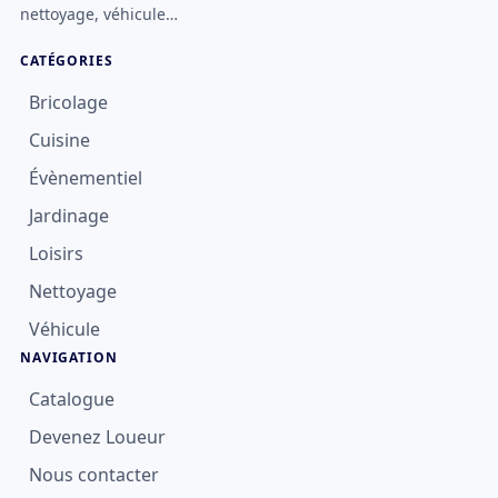
nettoyage, véhicule…
CATÉGORIES
Bricolage
Cuisine
Évènementiel
Jardinage
Loisirs
Nettoyage
Véhicule
NAVIGATION
Catalogue
Devenez Loueur
Nous contacter