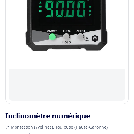
Inclinomètre numérique
📍 Montesson (Yvelines), Toulouse (Haute-Garonne)