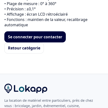
• Plage de mesure : 0° à 360°

• Précision : ±0,1°

• Affichage : écran LCD rétroéclairé

• Fonctions : maintien de la valeur, recalibrage 
Se connecter pour contacter
Retour catégorie
La location de matériel entre particuliers, près de chez
vous : bricolage, jardin, évènementiel, cuisine,