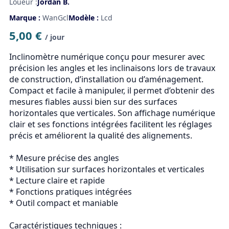
Loueur :
Jordan B.
Marque :
WanGcl
Modèle :
Lcd
5,00 €
/ jour
Inclinomètre numérique conçu pour mesurer avec 
précision les angles et les inclinaisons lors de travaux 
de construction, d’installation ou d’aménagement. 
Compact et facile à manipuler, il permet d’obtenir des 
mesures fiables aussi bien sur des surfaces 
horizontales que verticales. Son affichage numérique 
clair et ses fonctions intégrées facilitent les réglages 
précis et améliorent la qualité des alignements.

* Mesure précise des angles

* Utilisation sur surfaces horizontales et verticales

* Lecture claire et rapide

* Fonctions pratiques intégrées

* Outil compact et maniable

Caractéristiques techniques :
