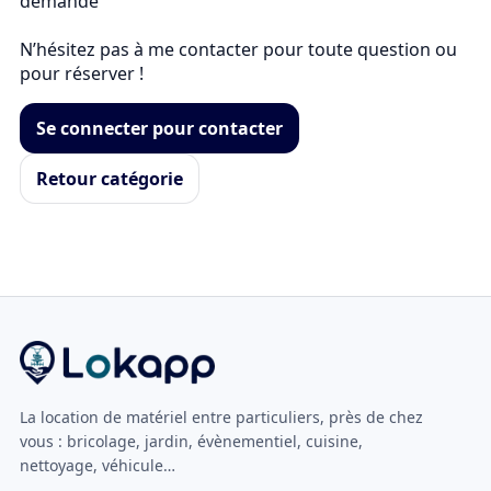
demande

N’hésitez pas à me contacter pour toute question ou 
pour réserver !
Se connecter pour contacter
Retour catégorie
La location de matériel entre particuliers, près de chez
vous : bricolage, jardin, évènementiel, cuisine,
nettoyage, véhicule…