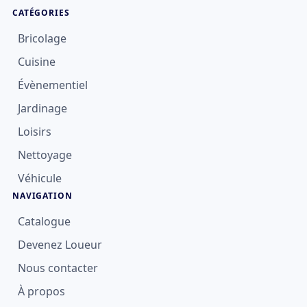
CATÉGORIES
Bricolage
Cuisine
Évènementiel
Jardinage
Loisirs
Nettoyage
Véhicule
NAVIGATION
Catalogue
Devenez Loueur
Nous contacter
À propos