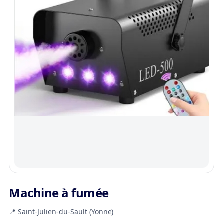
Machine à fumée
📍 Saint-Julien-du-Sault (Yonne)