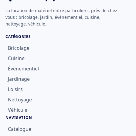
La location de matériel entre particuliers, près de chez
vous : bricolage, jardin, évènementiel, cuisine,
nettoyage, véhicule…
CATÉGORIES
Bricolage
Cuisine
Évènementiel
Jardinage
Loisirs
Nettoyage
Véhicule
NAVIGATION
Catalogue