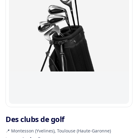
Des clubs de golf
📍 Montesson (Yvelines), Toulouse (Haute-Garonne)