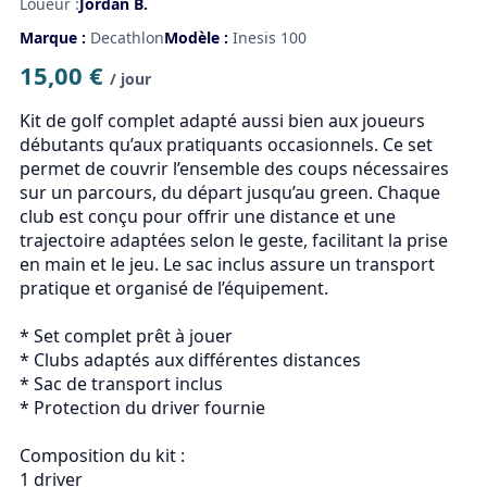
Loueur :
Jordan B.
Marque :
Decathlon
Modèle :
Inesis 100
15,00 €
/ jour
Kit de golf complet adapté aussi bien aux joueurs 
débutants qu’aux pratiquants occasionnels. Ce set 
permet de couvrir l’ensemble des coups nécessaires 
sur un parcours, du départ jusqu’au green. Chaque 
club est conçu pour offrir une distance et une 
trajectoire adaptées selon le geste, facilitant la prise 
en main et le jeu. Le sac inclus assure un transport 
pratique et organisé de l’équipement.

* Set complet prêt à jouer

* Clubs adaptés aux différentes distances

* Sac de transport inclus

* Protection du driver fournie

Composition du kit :

1 driver
