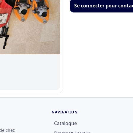
Se connecter pour conta
NAVIGATION
Catalogue
 de chez