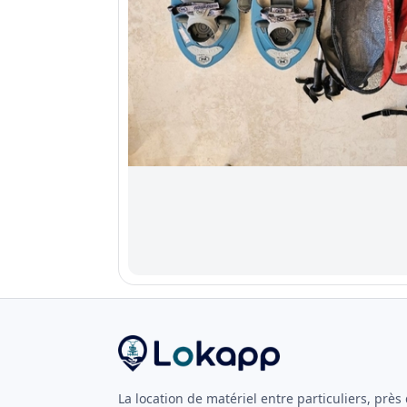
La location de matériel entre particuliers, près