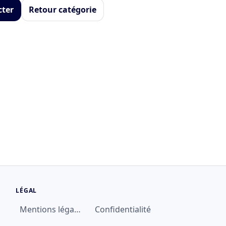
cter
Retour catégorie
LÉGAL
Mentions légales
Confidentialité