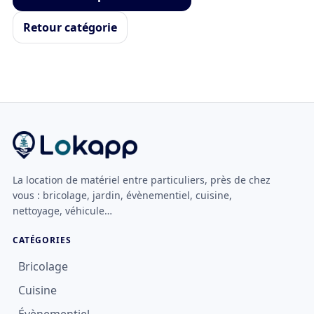
Retour catégorie
La location de matériel entre particuliers, près de chez
vous : bricolage, jardin, évènementiel, cuisine,
nettoyage, véhicule…
CATÉGORIES
Bricolage
Cuisine