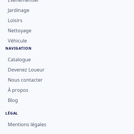
Évènementiel
Jardinage
Loisirs
Nettoyage
Véhicule
NAVIGATION
Catalogue
Devenez Loueur
Nous contacter
À propos
Blog
LÉGAL
Mentions légales