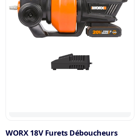
WORX 18V Furets Déboucheurs