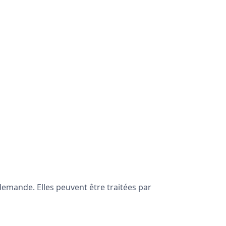
emande. Elles peuvent être traitées par