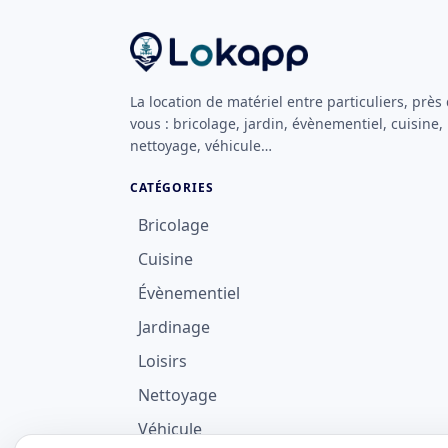
La location de matériel entre particuliers, près
vous : bricolage, jardin, évènementiel, cuisine,
nettoyage, véhicule…
CATÉGORIES
Bricolage
Cuisine
Évènementiel
Jardinage
Loisirs
Nettoyage
Véhicule