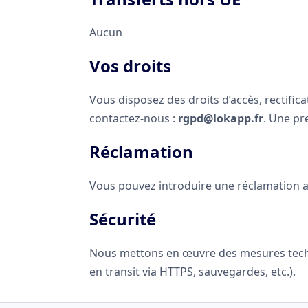
Aucun
Vos droits
Vous disposez des droits d’accès, rectifica
contactez-nous :
rgpd@lokapp.fr
. Une pr
Réclamation
Vous pouvez introduire une réclamation au
Sécurité
Nous mettons en œuvre des mesures techni
en transit via HTTPS, sauvegardes, etc.).