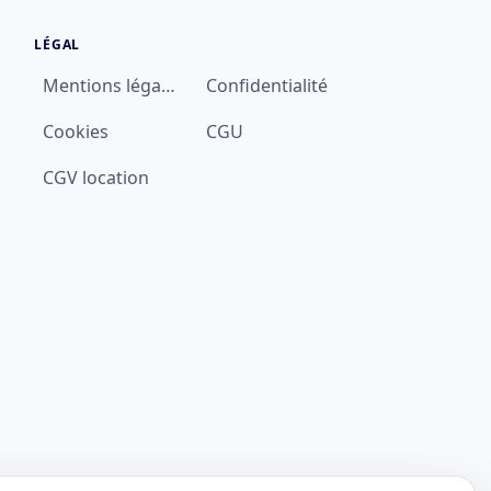
LÉGAL
Mentions légales
Confidentialité
Cookies
CGU
CGV location