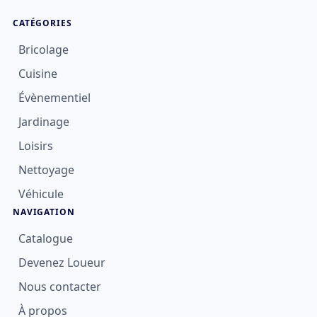
CATÉGORIES
Bricolage
Cuisine
Évènementiel
Jardinage
Loisirs
Nettoyage
Véhicule
NAVIGATION
Catalogue
Devenez Loueur
Nous contacter
À propos