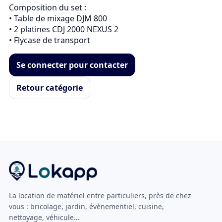
Composition du set :

• Table de mixage DJM 800

• 2 platines CDJ 2000 NEXUS 2

Se connecter pour contacter
Retour catégorie
La location de matériel entre particuliers, près de chez
vous : bricolage, jardin, évènementiel, cuisine,
nettoyage, véhicule…