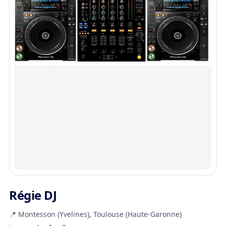
Régie DJ
📍 Montesson (Yvelines), Toulouse (Haute-Garonne)