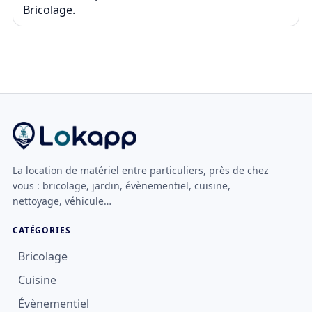
Bricolage.
La location de matériel entre particuliers, près de chez
vous : bricolage, jardin, évènementiel, cuisine,
nettoyage, véhicule…
CATÉGORIES
Bricolage
Cuisine
Évènementiel