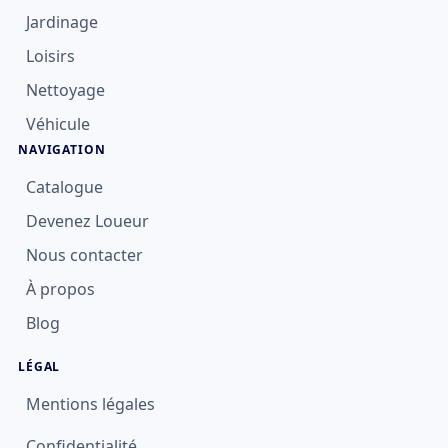
Jardinage
Loisirs
Nettoyage
Véhicule
NAVIGATION
Catalogue
Devenez Loueur
Nous contacter
À propos
Blog
LÉGAL
Mentions légales
Confidentialité