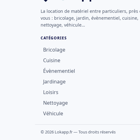
La location de matériel entre particuliers, près
vous : bricolage, jardin, évènementiel, cuisine,
nettoyage, véhicule…
CATÉGORIES
Bricolage
Cuisine
Évènementiel
Jardinage
Loisirs
Nettoyage
Véhicule
© 2026 Lokapp.fr — Tous droits réservés