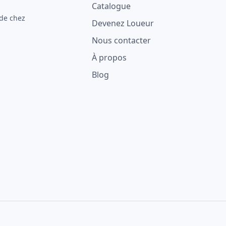
Catalogue
 de chez
Devenez Loueur
Nous contacter
À propos
Blog