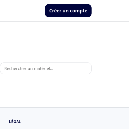
Créer un compte
LÉGAL