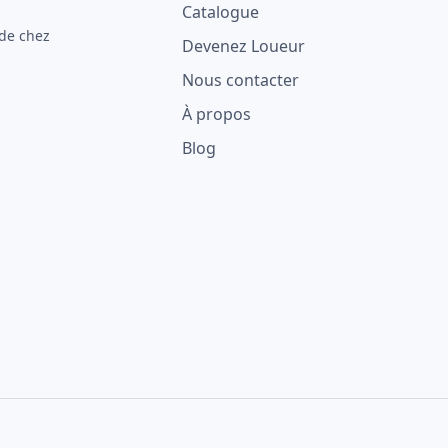
Catalogue
 de chez
Devenez Loueur
Nous contacter
À propos
Blog