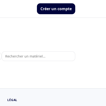
Créer un compte
LÉGAL