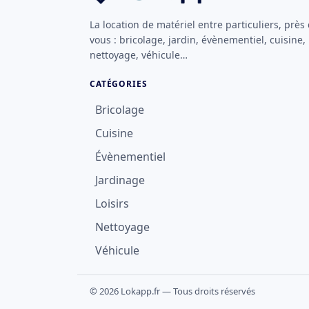
La location de matériel entre particuliers, près
vous : bricolage, jardin, évènementiel, cuisine,
nettoyage, véhicule…
CATÉGORIES
Bricolage
Cuisine
Évènementiel
Jardinage
Loisirs
Nettoyage
Véhicule
© 2026 Lokapp.fr — Tous droits réservés