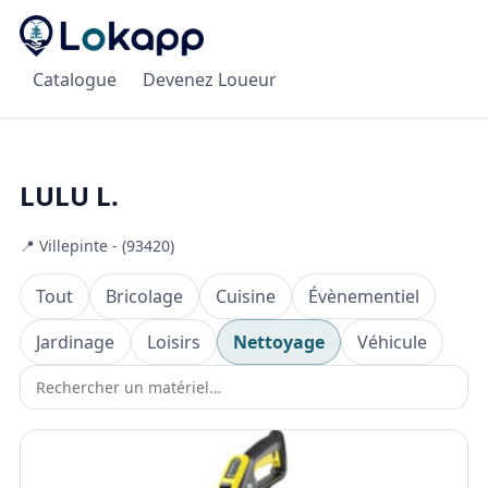
Catalogue
Devenez Loueur
LULU L.
📍 Villepinte - (93420)
Tout
Bricolage
Cuisine
Évènementiel
Jardinage
Loisirs
Nettoyage
Véhicule