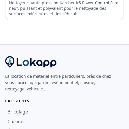
Nettoyeur haute pression Kärcher K5 Power Control Flex
neuf, puissant et polyvalent pour le nettoyage des
surfaces extérieures et des véhicules.
La location de matériel entre particuliers, près de chez
vous : bricolage, jardin, évènementiel, cuisine,
nettoyage, véhicule…
CATÉGORIES
Bricolage
Cuisine