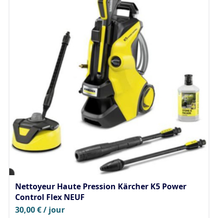
Nettoyeur Haute Pression Kärcher K5 Power
Control Flex NEUF
30,00 € / jour