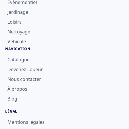
Évènementiel
Jardinage
Loisirs
Nettoyage
Véhicule
NAVIGATION
Catalogue
Devenez Loueur
Nous contacter
À propos
Blog
LÉGAL
Mentions légales